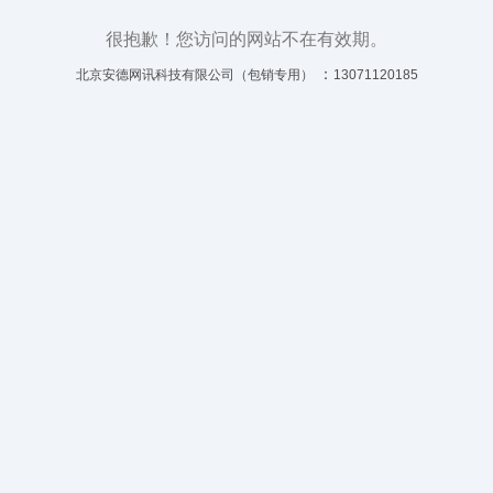
很抱歉！您访问的网站不在有效期。
：
北京安德网讯科技有限公司（包销专用）
13071120185