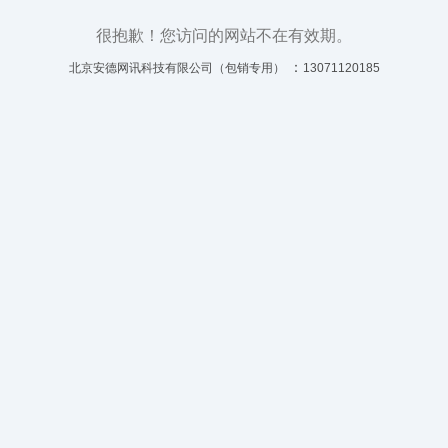
很抱歉！您访问的网站不在有效期。
：
北京安德网讯科技有限公司（包销专用）
13071120185