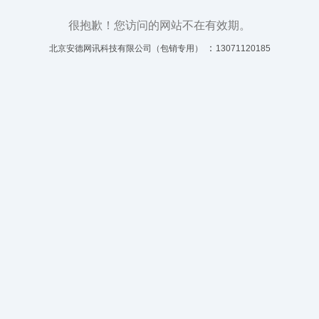
很抱歉！您访问的网站不在有效期。
：
北京安德网讯科技有限公司（包销专用）
13071120185